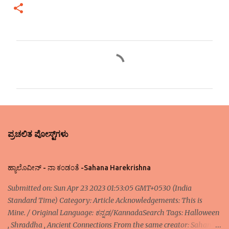
ಕಾ
ಮೆಂ
ಟ್‌
ಗ
ಳು
ಪ್ರಚಲಿತ ಪೋಸ್ಟ್‌ಗಳು
ಹ್ಯಾಲೊವೀನ್ - ನಾ ಕ೦ಡ೦ತೆ -Sahana Harekrishna
Submitted on: Sun Apr 23 2023 01:53:05 GMT+0530 (India
Standard Time) Category: Article Acknowledgements: This is
Mine. / Original Language: ಕನ್ನಡ/KannadaSearch Tags: Halloween
, Shraddha , Ancient Connections From the same creator: Sahana