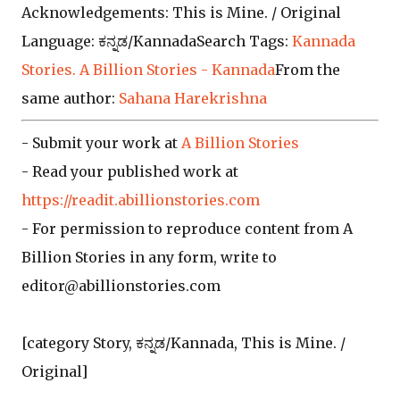
Acknowledgements: This is Mine. / Original
Language: ಕನ್ನಡ/KannadaSearch Tags:
Kannada
Stories. A Billion Stories - Kannada
From the
same author:
Sahana Harekrishna
- Submit your work at
A Billion Stories
- Read your published work at
https://readit.abillionstories.com
- For permission to reproduce content from A
Billion Stories in any form, write to
editor@abillionstories.com
[category Story, ಕನ್ನಡ/Kannada, This is Mine. /
Original]